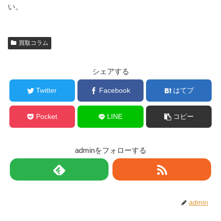
い。
買取コラム
シェアする
Twitter
Facebook
はてブ
Pocket
LINE
コピー
adminをフォローする
admin