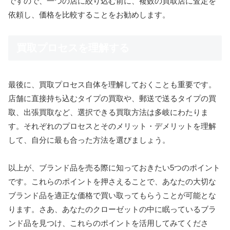
ですので、一つの店に絞り込む前に、複数の買取店に査定を
依頼し、価格を比較することをお勧めします。
買取プロセスを理解する
最後に、買取プロセス自体を理解しておくことも重要です。
店舗に直接持ち込むタイプの買取や、郵送で送るタイプの買
取、出張買取など、選択できる買取方法は多岐にわたりま
す。それぞれのプロセスとそのメリット・デメリットを理解
して、自分に最も合った方法を選びましょう。
以上が、ブランド品を売る際に知っておきたい5つのポイント
です。これらのポイントを押さえることで、あなたの大切な
ブランド品を適正な価格で買い取ってもらうことが可能とな
ります。さあ、あなたのクローゼットの中に眠っているブラ
ンド品を見つけ、これらのポイントを活用してみてくださ