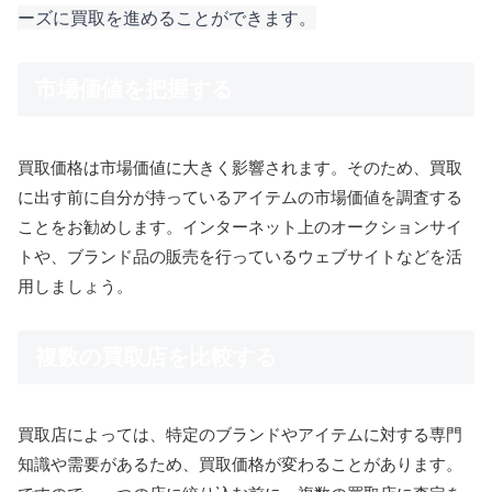
ーズに買取を進めることができます。
市場価値を把握する
買取価格は市場価値に大きく影響されます。そのため、買取
に出す前に自分が持っているアイテムの市場価値を調査する
ことをお勧めします。インターネット上のオークションサイ
トや、ブランド品の販売を行っているウェブサイトなどを活
用しましょう。
複数の買取店を比較する
買取店によっては、特定のブランドやアイテムに対する専門
知識や需要があるため、買取価格が変わることがあります。