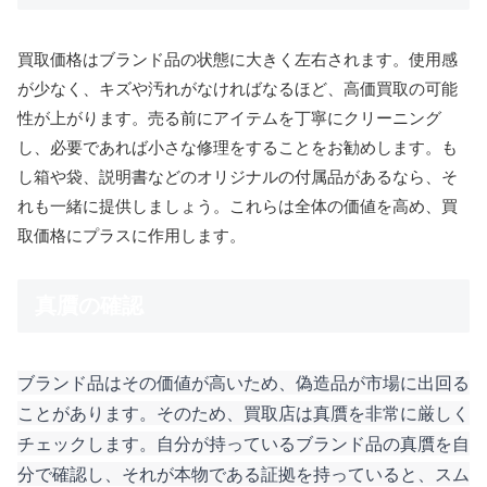
買取価格はブランド品の状態に大きく左右されます。使用感
が少なく、キズや汚れがなければなるほど、高価買取の可能
性が上がります。売る前にアイテムを丁寧にクリーニング
し、必要であれば小さな修理をすることをお勧めします。も
し箱や袋、説明書などのオリジナルの付属品があるなら、そ
れも一緒に提供しましょう。これらは全体の価値を高め、買
取価格にプラスに作用します。
真贋の確認
ブランド品はその価値が高いため、偽造品が市場に出回る
ことがあります。そのため、買取店は真贋を非常に厳しく
チェックします。自分が持っているブランド品の真贋を自
分で確認し、それが本物である証拠を持っていると、スム