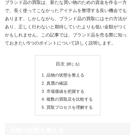
ブランド品の買取は、新たな買い物のための資金を作る一方
で、長く使ってこなかったアイテムを整理する良い機会でも
あります。しかしながら、ブランド品の買取にはその方法が
あり、正しく行わないと期待していたよりも低い金額がつく
かもしれません。この記事では、ブランド品を売る際に知っ
ておきたい5つのポイントについて詳しく説明します。
目次
品物の状態を整える
真贋の確認
市場価値を把握する
複数の買取店を比較する
買取プロセスを理解する
品物の状態を整える