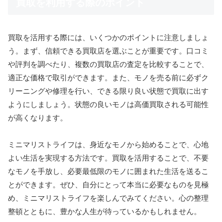
買取を利用する際のポイント
買取を活用する際には、いくつかのポイントに注意しましょ
う。まず、信頼できる買取店を選ぶことが重要です。口コミ
や評判を調べたり、複数の買取店の査定を比較することで、
適正な価格で取引ができます。また、モノを売る前に必ずク
リーニングや修理を行い、できる限り良い状態で買取に出す
ようにしましょう。状態の良いモノは高価買取される可能性
が高くなります。
ミニマリストライフは、身近なモノから始めることで、心地
よい生活を実現する方法です。買取を活用することで、不要
なモノを手放し、必要最低限のモノに囲まれた生活を送るこ
とができます。ぜひ、自分にとって本当に必要なものを見極
め、ミニマリストライフを楽しんでみてください。心の整理
整頓とともに、豊かな人生が待っているかもしれません。