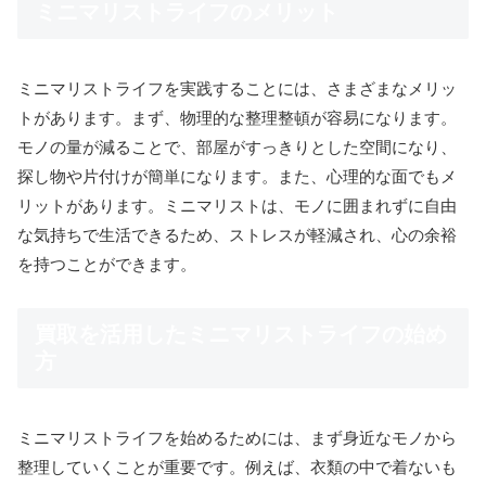
ミニマリストライフのメリット
ミニマリストライフを実践することには、さまざまなメリッ
トがあります。まず、物理的な整理整頓が容易になります。
モノの量が減ることで、部屋がすっきりとした空間になり、
探し物や片付けが簡単になります。また、心理的な面でもメ
リットがあります。ミニマリストは、モノに囲まれずに自由
な気持ちで生活できるため、ストレスが軽減され、心の余裕
を持つことができます。
買取を活用したミニマリストライフの始め
方
ミニマリストライフを始めるためには、まず身近なモノから
整理していくことが重要です。例えば、衣類の中で着ないも