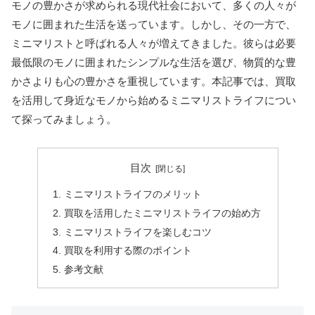
モノの豊かさが求められる現代社会において、多くの人々が
モノに囲まれた生活を送っています。しかし、その一方で、
ミニマリストと呼ばれる人々が増えてきました。彼らは必要
最低限のモノに囲まれたシンプルな生活を選び、物質的な豊
かさよりも心の豊かさを重視しています。本記事では、買取
を活用して身近なモノから始めるミニマリストライフについ
て探ってみましょう。
目次
ミニマリストライフのメリット
買取を活用したミニマリストライフの始め方
ミニマリストライフを楽しむコツ
買取を利用する際のポイント
参考文献