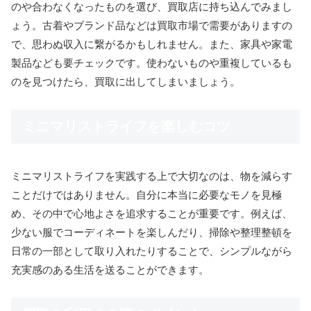
のや合わなくなったものを選び、買取店に持ち込んでみまし
ょう。古着やブランド品などは買取市場で需要がありますの
で、思わぬ収入に繋がるかもしれません。また、家具や家電
製品なども要チェックです。使わないものや重複しているも
のを見つけたら、買取に出してしまいましょう。
ミニマリストライフを楽しむコツ
ミニマリストライフを実践する上で大切なのは、物を減らす
ことだけではありません。自分に本当に必要なモノを見極
め、その中で心地よさを追求することが重要です。例えば、
少ない服でコーディネートを楽しんだり、掃除や整理整頓を
日常の一部として取り入れたりすることで、シンプルながら
充実感のある生活を送ることができます。