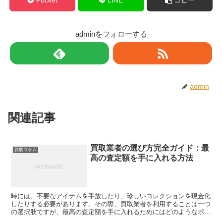
Pocket
LINE
コピー
adminをフォローする
admin
関連記事
買取業者の選び方完全ガイド：最
買取コラム
高の査定額を手に入れる方法
時には、不要なアイテムを手放したり、珍しいコレクションを現金化
したりする必要があります。その際、買取業者を利用することは一つ
の選択肢ですが、最高の査定額を手に入れるためにはどのようなポイ
ントに注意すればいいのでしょうか？本ガイドでは、買取業...