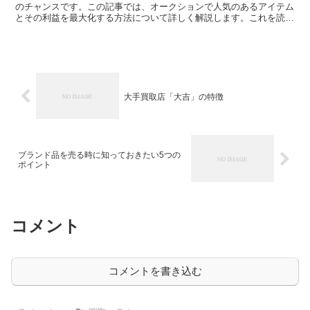
のチャンスです。この記事では、オークションで人気のあるアイテム
とその利益を最大化する方法について詳しく解説します。これを読ん
で、あなたも買取業者が注目するオークションのヒットアイ...
大手買取店「大吉」の特徴
ブランド品を売る時に知っておきたい5つの
ポイント
コメント
コメントを書き込む