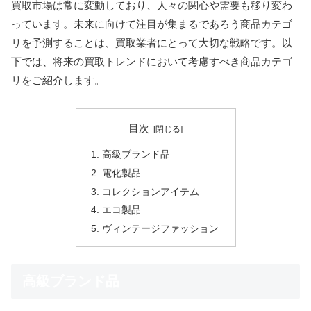
買取市場は常に変動しており、人々の関心や需要も移り変わ
っています。未来に向けて注目が集まるであろう商品カテゴ
リを予測することは、買取業者にとって大切な戦略です。以
下では、将来の買取トレンドにおいて考慮すべき商品カテゴ
リをご紹介します。
目次
高級ブランド品
電化製品
コレクションアイテム
エコ製品
ヴィンテージファッション
高級ブランド品