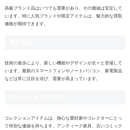
高級ブランド品はいつでも需要があり、その価値は安定して
います。特に人気ブランドや限定アイテムは、魅力的な買取
価格が期待できます。
電化製品
技術の進歩により、新しい機能やデザインが次々と登場して
います。最新のスマートフォンやノートパソコン、家電製品
などは常に注目を浴び、需要が高まっています。
コレクションアイテム
コレクションアイテムは、熱心な愛好家やコレクターにとっ
て特別な価値を持ちます。アンティーク家具、古いコミック