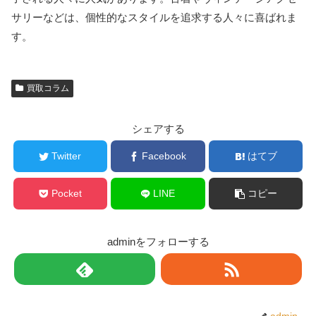
サリーなどは、個性的なスタイルを追求する人々に喜ばれま
す。
買取コラム
シェアする
Twitter
Facebook
はてブ
Pocket
LINE
コピー
adminをフォローする